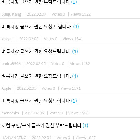
벼룩시장 글쓰기 권한 부탁드립니다
(1)
Sunju Kang
|
2022.02.07
|
Votes 0
|
Views 1522
벼룩시장 글쓰기 권한 요청 드립니다.
(1)
Yejiyeji
|
2022.02.06
|
Votes 0
|
Views 1541
벼룩시장 글쓰기 권한 요청드립니다.
(1)
badro8906
|
2022.02.05
|
Votes 0
|
Views 1482
벼룩시장 글쓰기 권한 요청드립니다.
(1)
Apple
|
2022.02.05
|
Votes 0
|
Views 1591
벼룩시장 글쓰기 권한 요청드립니다
(1)
monomhs
|
2022.02.05
|
Votes 0
|
Views 1626
로컬 구인/구직 글쓰기 권한 부탁드립니다
(1)
HANYANGENG
|
2022.02.04
|
Votes 0
|
Views 1827