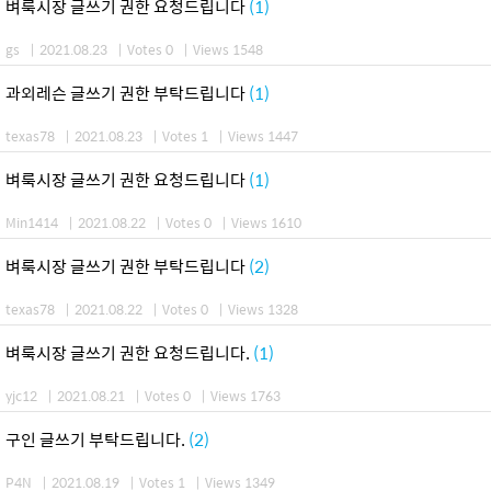
벼룩시장 글쓰기 권한 요청드립니다
(1)
gs
|
2021.08.23
|
Votes 0
|
Views 1548
과외레슨 글쓰기 권한 부탁드립니다
(1)
texas78
|
2021.08.23
|
Votes 1
|
Views 1447
벼룩시장 글쓰기 권한 요청드립니다
(1)
Min1414
|
2021.08.22
|
Votes 0
|
Views 1610
벼룩시장 글쓰기 권한 부탁드립니다
(2)
texas78
|
2021.08.22
|
Votes 0
|
Views 1328
벼룩시장 글쓰기 권한 요청드립니다.
(1)
yjc12
|
2021.08.21
|
Votes 0
|
Views 1763
구인 글쓰기 부탁드립니다.
(2)
P4N
|
2021.08.19
|
Votes 1
|
Views 1349