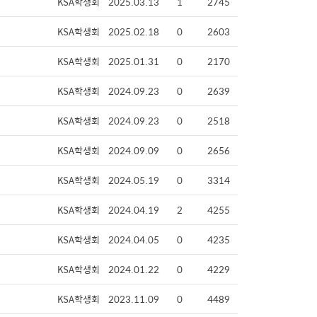
KSA학생회
2025.03.13
1
2745
KSA학생회
2025.02.18
0
2603
KSA학생회
2025.01.31
0
2170
KSA학생회
2024.09.23
0
2639
KSA학생회
2024.09.23
0
2518
KSA학생회
2024.09.09
0
2656
KSA학생회
2024.05.19
0
3314
KSA학생회
2024.04.19
2
4255
KSA학생회
2024.04.05
0
4235
KSA학생회
2024.01.22
0
4229
KSA학생회
2023.11.09
0
4489