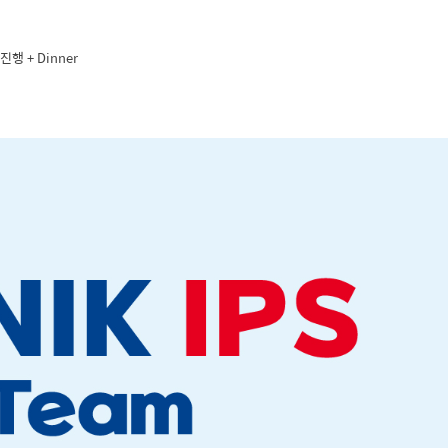
진행 + Dinner