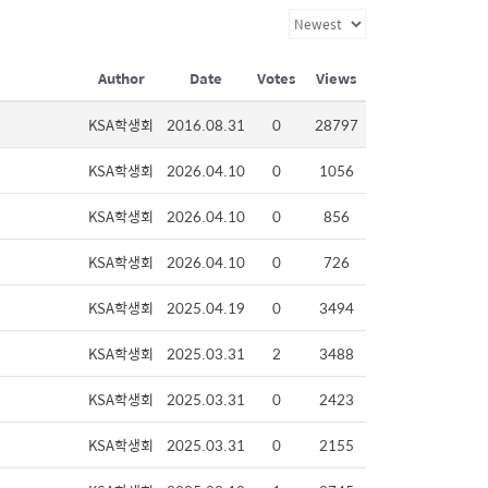
Author
Date
Votes
Views
KSA학생회
2016.08.31
0
28797
KSA학생회
2026.04.10
0
1056
KSA학생회
2026.04.10
0
856
KSA학생회
2026.04.10
0
726
KSA학생회
2025.04.19
0
3494
KSA학생회
2025.03.31
2
3488
KSA학생회
2025.03.31
0
2423
KSA학생회
2025.03.31
0
2155