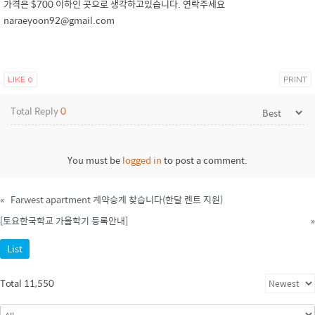
가격은 $700 이하인 곳으로 생각하고있습니다. 연락주세요
naraeyoon92@gmail.com
LIKE
0
PRINT
Total Reply
0
You must be
logged in
to post a comment.
«
Farwest apartment 계약승계 찾습니다(한달 렌트 지원)
[토요한국학교 가을학기 등록안내]
»
List
Total 11,550