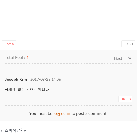
LIKE
0
PRINT
Total Reply
1
Joseph Kim
2017-03-23 14:06
글세요. 없는 것으로 압니다.
LIKE
0
You must be
logged in
to post a comment.
«
소액 유료환전