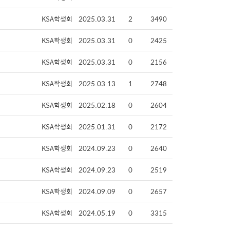
KSA학생회
2025.03.31
2
3490
KSA학생회
2025.03.31
0
2425
KSA학생회
2025.03.31
0
2156
KSA학생회
2025.03.13
1
2748
KSA학생회
2025.02.18
0
2604
KSA학생회
2025.01.31
0
2172
KSA학생회
2024.09.23
0
2640
KSA학생회
2024.09.23
0
2519
KSA학생회
2024.09.09
0
2657
KSA학생회
2024.05.19
0
3315