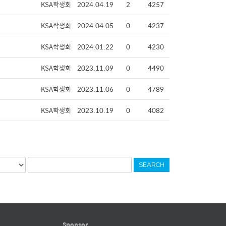
KSA학생회
2024.04.19
2
4257
KSA학생회
2024.04.05
0
4237
KSA학생회
2024.01.22
0
4230
KSA학생회
2023.11.09
0
4490
KSA학생회
2023.11.06
0
4789
KSA학생회
2023.10.19
0
4082
SEARCH
Sponsor