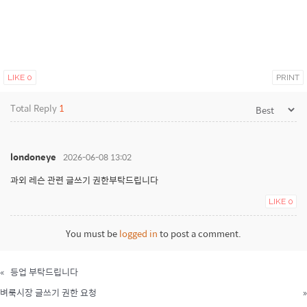
LIKE
0
PRINT
Total Reply
1
londoneye
2026-06-08 13:02
과외 레슨 관련 글쓰기 권한부탁드립니다
LIKE
0
You must be
logged in
to post a comment.
«
등업 부탁드립니다
벼룩시장 글쓰기 권한 요청
»