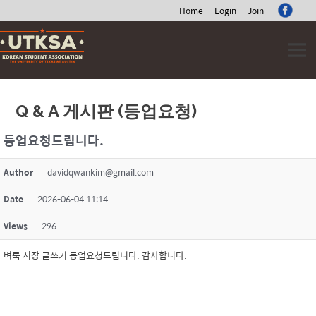
Home
Login
Join
Skip
to
content
Q & A 게시판 (등업요청)
등업요청드립니다.
Author
davidqwankim@gmail.com
Date
2026-06-04 11:14
Views
296
벼룩 시장 글쓰기 등업요청드립니다. 감사합니다.