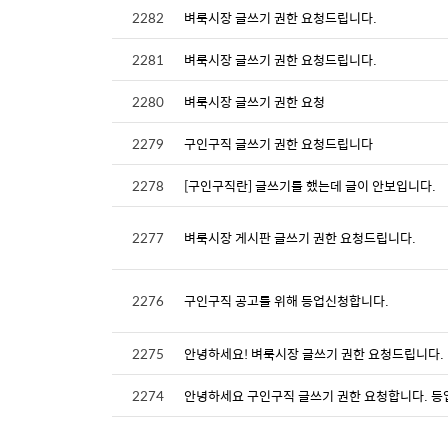
2282
벼룩시장 글쓰기 권한 요청드립니다.
2281
벼룩시장 글쓰기 권한 요청드립니다.
2280
벼룩시장 글쓰기 권한 요청
2279
구인구직 글쓰기 권한 요청드립니다
2278
[구인구직란] 글쓰기를 했는데 글이 안보입니다.
2277
벼룩시장 게시판 글쓰기 권한 요청드립니다.
2276
구인구직 공고를 위해 등업신청합니다.
2275
안녕하세요! 벼룩시장 글쓰기 권한 요청드립니다.
2274
안녕하세요 구인구직 글쓰기 권한 요청합니다. 