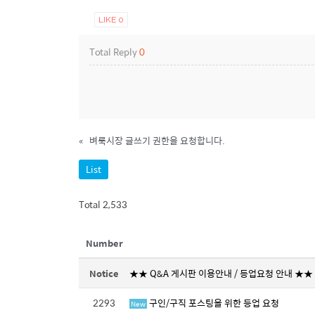
LIKE
0
Total Reply
0
«
벼룩시장 글쓰기 권한을 요청합니다.
List
Total 2,533
Number
Notice
★★ Q&A 게시판 이용안내 / 등업요청 안내 ★★
2293
구인/구직 포스팅을 위한 등업 요청
New