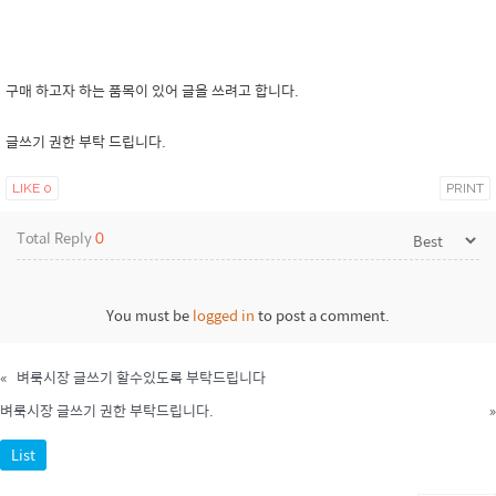
구매 하고자 하는 품목이 있어 글을 쓰려고 합니다.
글쓰기 권한 부탁 드립니다.
LIKE
0
PRINT
Total Reply
0
You must be
logged in
to post a comment.
«
벼룩시장 글쓰기 할수있도록 부탁드립니다
벼룩시장 글쓰기 권한 부탁드립니다.
»
List