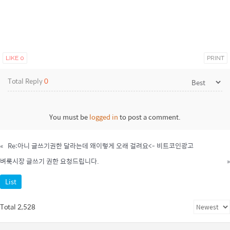
LIKE
0
PRINT
Total Reply
0
You must be
logged in
to post a comment.
«
Re:아니 글쓰기권한 달라는데 왜이렇게 오래 걸려요<- 비트코인광고
벼룩시장 글쓰기 권한 요청드립니다.
»
List
Total 2,528