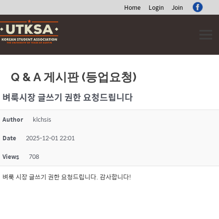
Home
Login
Join
Skip
to
content
Q & A 게시판 (등업요청)
벼룩시장 글쓰기 권한 요청드립니다
Author
klchsis
Date
2025-12-01 22:01
Views
708
벼룩 시장 글쓰기 권한 요청드립니다. 감사합니다!