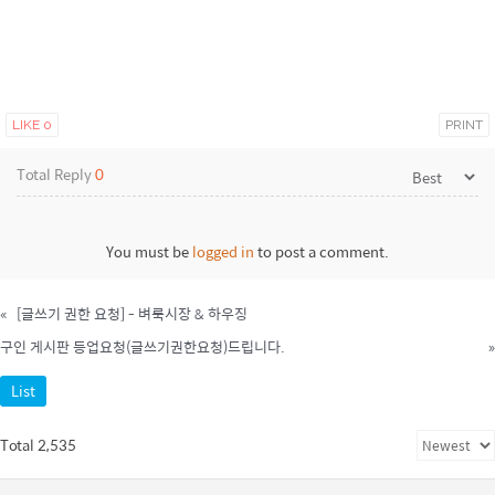
LIKE
0
PRINT
Total Reply
0
You must be
logged in
to post a comment.
«
[글쓰기 권한 요청] - 벼룩시장 & 하우징
구인 게시판 등업요청(글쓰기권한요청)드립니다.
»
List
Total 2,535