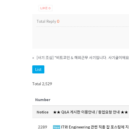
LIKE
0
Total Reply
0
«
[사기 조심] *비트코인 & 해외근무 사기입니다. 사기글이에요
List
Total 2,529
Number
Notice
★★ Q&A 게시판 이용안내 / 등업요청 안내 ★★
2289
IT와 Engineering 관련 직종 잡 포스팅에
New