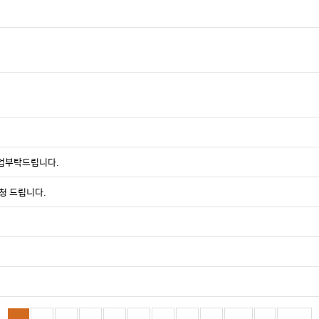
등업부탁드립니다.
청 드립니다.