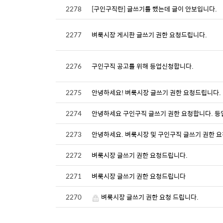
2278
[구인구직란] 글쓰기를 했는데 글이 안보입니다.
2277
벼룩시장 게시판 글쓰기 권한 요청드립니다.
2276
구인구직 공고를 위해 등업신청합니다.
2275
안녕하세요! 벼룩시장 글쓰기 권한 요청드립니다.
2274
안녕하세요 구인구직 글쓰기 권한 요청합니다. 
2273
안녕하세요. 벼룩시장 및 구인구직 글쓰기 권한 요
2272
벼룩시장 글쓰기 권한 요청드립니다.
2271
벼룩시장 글쓰기 권한 요청드립니다
2270
벼룩시장 글쓰기 권한 요청 드립니다.