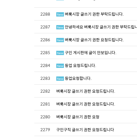
2288
벼룩시장 글쓰기 권한 부탁드립니다.
New
2287
안녕하세요 벼룩시장 글쓰기 권한 부탁드립
New
2286
벼룩시장 글쓰기 권한 요청드립니다.
New
2285
구인 게시판에 글이 안보입니다.
New
2284
등업 요청드립니다.
New
2283
등업요청합니다.
New
2282
벼룩시장 글쓰기 권한 요청드립니다.
2281
벼룩시장 글쓰기 권한 요청드립니다.
2280
벼룩시장 글쓰기 권한 요청
2279
구인구직 글쓰기 권한 요청드립니다