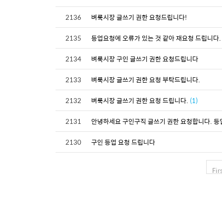
2136
벼룩시장 글쓰기 권한 요청드립니다!
2135
등업요청에 오류가 있는 것 같아 재요청 드립니다.
2134
벼룩시장 구인 글쓰기 권한 요청드립니다
2133
벼룩시장 글쓰기 권한 요청 부탁드립니다.
2132
벼룩시장 글쓰기 권한 요청 드립니다.
(1)
2131
안녕하세요 구인구직 글쓰기 권한 요청합니다. 
2130
구인 등업 요청 드립니다
Fir