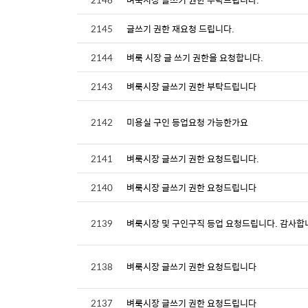
2145
글쓰기 권한 재요청 드립니다.
2144
벼룩 시장 글 쓰기 권한을 요청합니다.
2143
벼룩시장 글쓰기 권한 부탁드립니다
2142
미용실 구인 등업요청 가능한가요
2141
벼룩시장 글쓰기 권한 요청드립니다.
2140
벼룩시장 글쓰기 권한 요청드립니다
2139
벼룩시장 및 구인구직 등업 요청드립니다. 감사합
2138
벼룩시장 글쓰기 권한 요청드립니다
2137
벼룩시장 글쓰기 권한 요청드립니다