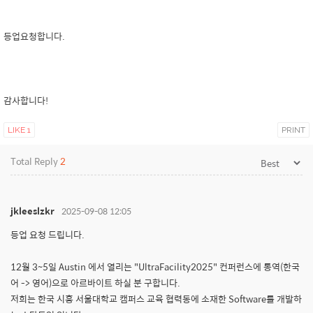
등업요청합니다.
감사합니다!
LIKE
1
PRINT
Total Reply
2
jkleeslzkr
2025-09-08 12:05
등업 요청 드립니다.
12월 3~5일 Austin 에서 열리는 "UltraFacility2025" 컨퍼런스에 통역(한국
어 -> 영어)으로 아르바이트 하실 분 구합니다.
저희는 한국 시흥 서울대학교 캠퍼스 교육 협력동에 소재한 Software를 개발하