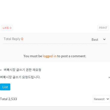
LIKE
0
PRINT
Total Reply
0
You must be
logged in
to post a comment.
«
벼룩시장 글쓰기 권한 재요청
벼룩시장 글쓰기 요청드립니다.
»
List
Total 2,533