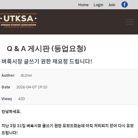
Home
Login
Join
Skip
to
content
Q & A 게시판 (등업요청)
벼룩시장 글쓰기 권한 재요청 드립니다!
Author
ds2nvr
Date
2026-04-07 19:10
Views
420
안녕하세요.
지난 3월 31일 벼룩시장 글쓰기 권한 요청드렸는데 아직 처리되지 않아 다시 요청
드립니다!