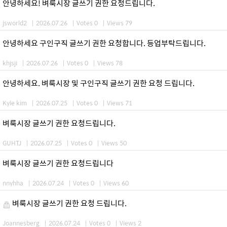
안녕하세요! 벼룩시장 글쓰기 권한 요청드립니다.
jsworld2
|
2026.07.26
|
Votes 0
|
Views 79
안녕하세요 구인구직 글쓰기 권한 요청합니다. 등업부탁드립니다.
khjsji
|
2026.07.26
|
Votes 0
|
Views 78
안녕하세요. 벼룩시장 및 구인구직 글쓰기 권한 요청 드립니다.
Kyle kim
|
2026.07.25
|
Votes 0
|
Views 71
벼룩시장 글쓰기 권한 요청드립니다.
GUHTJ
|
2026.07.25
|
Votes 0
|
Views 50
벼룩시장 글쓰기 권한 요청드립니다
nnyhha
|
2026.07.24
|
Votes 0
|
Views 60
벼룩시장 글쓰기 권한 요청 드립니다.
Joannesberg
|
2026.07.24
|
Votes 0
|
Views 2