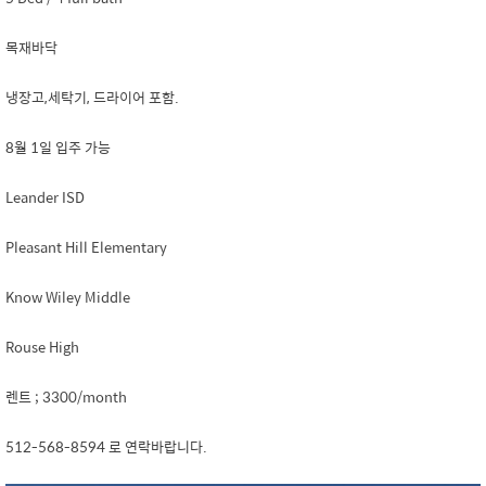
목재바닥
냉장고,세탁기, 드라이어 포함.
8월 1일 입주 가능
Leander ISD
Pleasant Hill Elementary
Know Wiley Middle
Rouse High
렌트 ; 3300/month
512-568-8594 로 연락바랍니다.