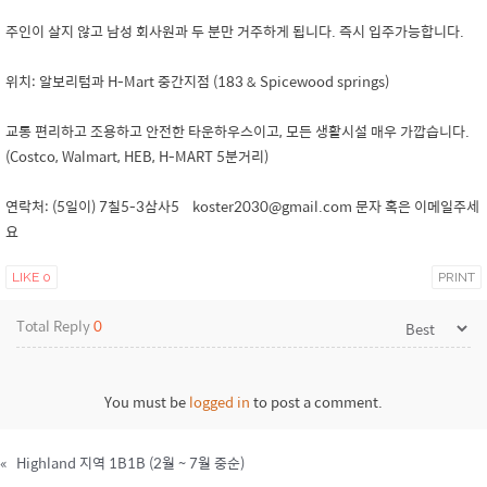
주인이 살지 않고 남성 회사원과 두 분만 거주하게 됩니다. 즉시 입주가능합니다.
위치: 알보리텀과 H-Mart 중간지점 (183 & Spicewood springs)
교통 편리하고 조용하고 안전한 타운하우스이고, 모든 생활시설 매우 가깝습니다.
(Costco, Walmart, HEB, H-MART 5분거리)
연락처: (5일이) 7칠5-3삼사5 koster2030@gmail.com 문자 혹은 이메일주세
요
LIKE
0
PRINT
Total Reply
0
You must be
logged in
to post a comment.
«
Highland 지역 1B1B (2월 ~ 7월 중순)