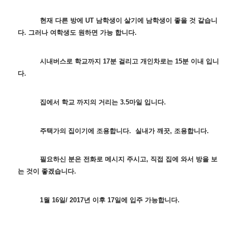
현재 다른 방에 UT 남학생이 살기에 남학생이 좋을 것 같습니
다. 그러나 여학생도 원하면 가능 합니다.
시내버스로 학교까지 17분 걸리고 개인차로는 15분 이내 입니
다.
집에서 학교 까지의 거리는 3.5마일 입니다.
주택가의 집이기에 조용합니다.
실내가 깨끗, 조용합니다.
필요하신 분은 전화로 메시지 주시고, 직접 집에 와서 방을 보
는 것이 좋겠습니다.
1월 16일/ 2017년 이후 17일에 입주 가능합니다.