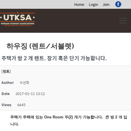
Home
Login
Join
Skip
to
content
하우징 (렌트/서블렛)
주택가 방 2 개 렌트. 장기 혹은 단기 가능합니다.
[렌트]
Author
수선화
Date
2017-01-11 13:12
Views
6645
주택가 주택에 있는 One Room 두(2) 개가 가능합니다. 큰 방 2 개 입
니다.