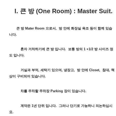
I. 큰 방 (One Room) : Master Suit.
큰 방 Mater Room 으로서, 방 안에 화장실 욕조 등이 함께 있습
니다.
혼자 거처하기에 큰 방 입니다. 보통 방의 1 +1/2 방 사이즈 정
도 입니다.
거실과 부억, 세탁기 있으며, 냉장고, 방 안에 Closet, 침대, 책
상이 구비되어 있습니다.
차를 주차할 주차장 Parking 장이 있습니다.
계약은 1년 단위 입니다. 그러나 단기로 가능하니 의논하십시
요.