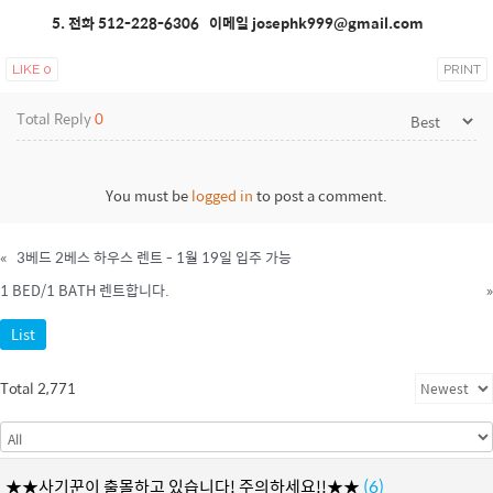
5. 전화 512-228-6306 이메일 josephk999@gmail.com
LIKE
0
PRINT
Total Reply
0
You must be
logged in
to post a comment.
«
3베드 2베스 하우스 렌트 - 1월 19일 입주 가능
1 BED/1 BATH 렌트합니다.
»
List
Total 2,771
★★사기꾼이 출몰하고 있습니다! 주의하세요!!★★
(6)