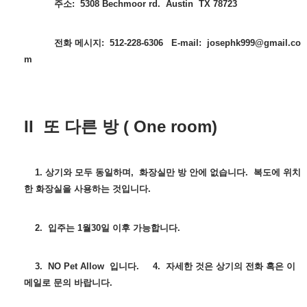
주소: 5308 Bechmoor rd. Austin TX 78723
전화 메시지: 512-228-6306
E-mail: josephk999@gmail.co
m
II 또 다른 방 ( One room)
1. 상기와 모두 동일하며, 화장실만 방 안에 없습니다. 복도에 위치
한 화장실을 사용하는 것입니다.
2. 입주는 1월30일 이후 가능합니다.
3. NO Pet Allow 입니다.
4. 자세한 것은 상기의 전화 혹은 이
메일로 문의 바랍니다.