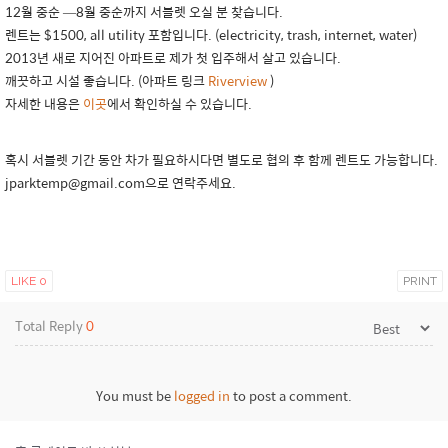
12월 중순 —8월 중순까지 서블렛 오실 분 찾습니다.
렌트는 $1500, all utility 포함입니다. (electricity, trash, internet, water)
2013년 새로 지어진 아파트로 제가 첫 입주해서 살고 있습니다.
깨끗하고 시설 좋습니다. (아파트 링크
Riverview
)
자세한 내용은
이곳
에서 확인하실 수 있습니다.
혹시 서블렛 기간 동안 차가 필요하시다면 별도로 협의 후 함께 렌트도 가능합니다.
jparktemp@gmail.com으로 연락주세요.
LIKE
0
PRINT
Total Reply
0
You must be
logged in
to post a comment.