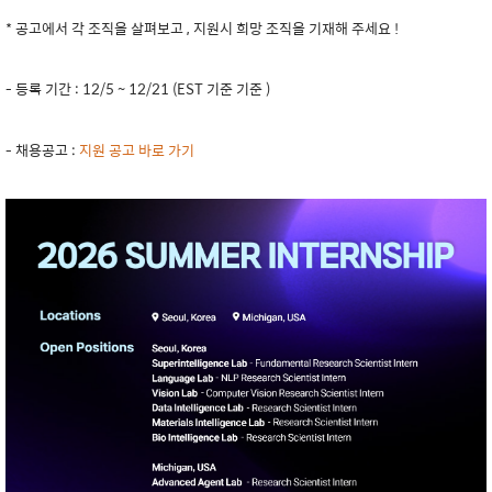
* 공고에서 각 조직을 살펴보고 , 지원시 희망 조직을 기재해 주세요 !
- 등록 기간 : 12/5 ~ 12/21 (EST 기준 기준 )
- 채용공고 :
지원 공고 바로 가기