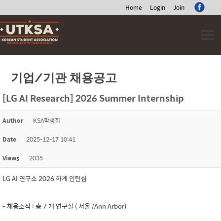
Home
Login
Join
Skip
to
content
기업/기관 채용공고
[LG AI Research] 2026 Summer Internship
Author
KSA학생회
Date
2025-12-17 10:41
Views
2035
LG AI 연구소 2026 하계 인턴십
- 채용조직 : 총 7 개 연구실 ( 서울 /Ann Arbor)