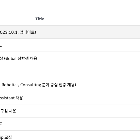
Title
3.10.1. 업데이트)
고
대상 Global 장학생 채용
 Robotics, Consulting 분야 중심 집중 채용)
sistant 채용
연구원 채용
공고
hip 모집