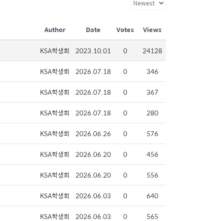
Author
Date
Votes
Views
KSA학생회
2023.10.01
0
24128
KSA학생회
2026.07.18
0
346
KSA학생회
2026.07.18
0
367
KSA학생회
2026.07.18
0
280
KSA학생회
2026.06.26
0
576
KSA학생회
2026.06.20
0
456
KSA학생회
2026.06.20
0
556
KSA학생회
2026.06.03
0
640
KSA학생회
2026.06.03
0
565