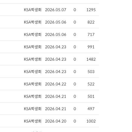
KSA학생회
2026.05.07
0
1295
KSA학생회
2026.05.06
0
822
KSA학생회
2026.05.06
0
717
KSA학생회
2026.04.23
0
991
KSA학생회
2026.04.23
0
1482
KSA학생회
2026.04.23
0
503
KSA학생회
2026.04.22
0
522
KSA학생회
2026.04.21
0
501
KSA학생회
2026.04.21
0
497
KSA학생회
2026.04.20
0
1002