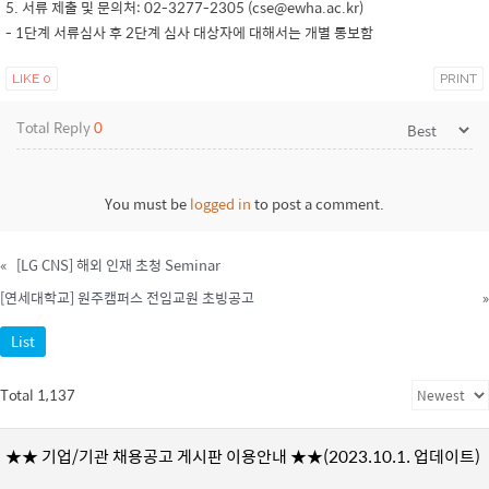
5. 서류 제출 및 문의처: 02-3277-2305 (cse@ewha.ac.kr)
- 1단계 서류심사 후 2단계 심사 대상자에 대해서는 개별 통보함
LIKE
0
PRINT
Total Reply
0
You must be
logged in
to post a comment.
«
[LG CNS] 해외 인재 초청 Seminar
[연세대학교] 원주캠퍼스 전임교원 초빙공고
»
List
Total 1,137
★★ 기업/기관 채용공고 게시판 이용안내 ★★(2023.10.1. 업데이트)