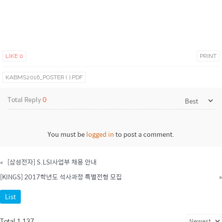
LIKE
0
PRINT
KABMS2016_POSTER ( ).PDF
Total Reply
0
You must be
logged in
to post a comment.
«
[삼성전자] S.LSI사업부 채용 안내
[KINGS] 2017학년도 석사과정 특별전형 모집
»
List
Total 1,137