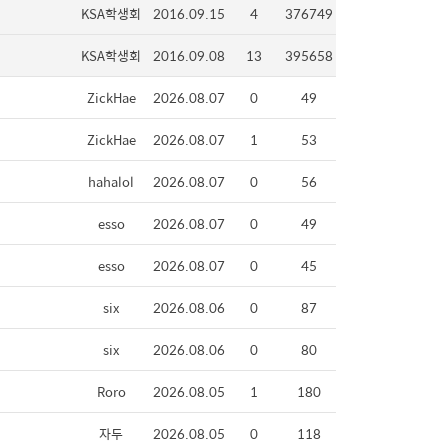
KSA학생회
2016.09.15
4
376749
KSA학생회
2016.09.08
13
395658
ZickHae
2026.08.07
0
49
ZickHae
2026.08.07
1
53
hahalol
2026.08.07
0
56
esso
2026.08.07
0
49
esso
2026.08.07
0
45
six
2026.08.06
0
87
six
2026.08.06
0
80
Roro
2026.08.05
1
180
자두
2026.08.05
0
118