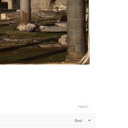
PRINT