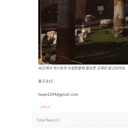
ACC에서 히스토리 수업받을때 필요한 교재로 알고있어요.
중고 $15
hope1204@gmail.com
LIKE
0
Total Reply
0