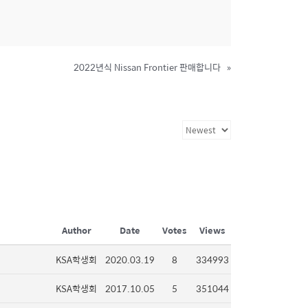
2022년식 Nissan Frontier 판매합니다
»
Author
Date
Votes
Views
KSA학생회
2020.03.19
8
334993
KSA학생회
2017.10.05
5
351044