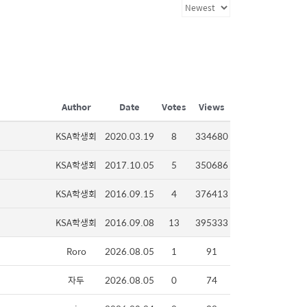
Author
Date
Votes
Views
KSA학생회
2020.03.19
8
334680
KSA학생회
2017.10.05
5
350686
KSA학생회
2016.09.15
4
376413
KSA학생회
2016.09.08
13
395333
Roro
2026.08.05
1
91
자두
2026.08.05
0
74