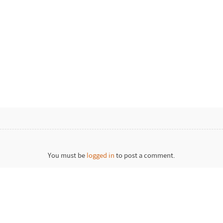
You must be
logged in
to post a comment.