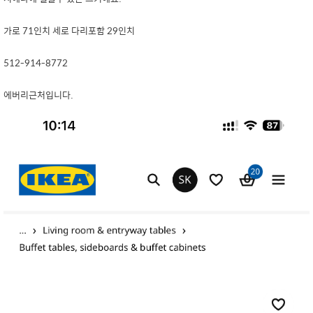
가로 71인치 세로 다리포함 29인치
512-914-8772
에버리근처입니다.