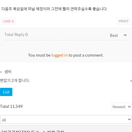
다음주 목요일에 떠날 예정이라 그전에 빨리 연락주실수록 좋습니다.
LIKE
0
PRINT
Total Reply
0
You must be
logged in
to post a comment.
«
냄비
변압기 2개 팝니다.
»
List
Total 11,549