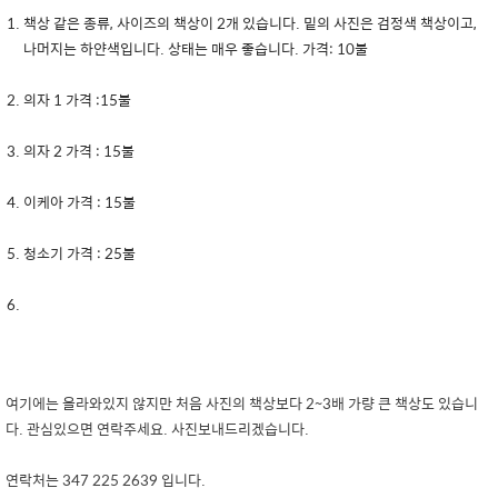
책상 같은 종류, 사이즈의 책상이 2개 있습니다. 밑의 사진은 검정색 책상이고,
나머지는 하얀색입니다. 상태는 매우 좋습니다. 가격: 10불
의자 1 가격 :15불
의자 2 가격 : 15불
이케아 가격 : 15불
청소기 가격 : 25불
여기에는 올라와있지 않지만 처음 사진의 책상보다 2~3배 가량 큰 책상도 있습니
다. 관심있으면 연락주세요. 사진보내드리겠습니다.
연락처는 347 225 2639 입니다.