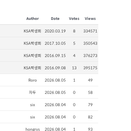
Author
Date
Votes
Views
KSA학생회
2020.03.19
8
334571
KSA학생회
2017.10.05
5
350543
KSA학생회
2016.09.15
4
376273
KSA학생회
2016.09.08
13
395175
Roro
2026.08.05
1
49
자두
2026.08.05
0
58
six
2026.08.04
0
79
six
2026.08.04
0
82
hongrys
2026.08.04
1
93