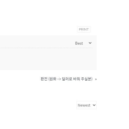
PRINT
환전 (원화 -> 달러로 바꿔 주실분)
»