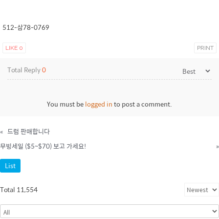
512-삼78-0769
LIKE
0
PRINT
Total Reply
0
You must be
logged in
to post a comment.
«
드럼 판매합니다
무빙세일 ($5~$70) 보고 가세요!
»
List
Total 11,554