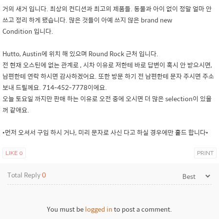
거의 새거 입니다. 최상의 컨디션과 최고의 제품들. 동물과 아이 없이 정말 얼마 안
쓰고 정리 하게 됐습니다. 많은 것들이 아예 쓰지 않은 brand new
Condition 입니다.
Hutto, Austin에 위치 해 있으며 Round Rock 근처 입니다.
전 현재 오스틴에 없는 관계로 , 시차 이유로 저한테 바로 답변이 혹시 안 받으시면,
남편한테 연락 하시면 감사하겠어요. 또한 방문 하기 전 남편한테 문자 주시면 주소
보내 드릴께요. 714-452-7778이에요.
오늘 토요일 까지만 판매 하는 이유로 오전 중에 오시면 더 많은 selection이 있을
꺼 같애요.
•먼저 오셔서 구입 하시 거나, 미리 문자로 사신 다고 하실 경우에만 홀드 합니다•
LIKE
0
PRINT
Total Reply
0
You must be
logged in
to post a comment.