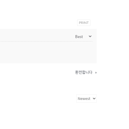
PRINT
환전합니다
»