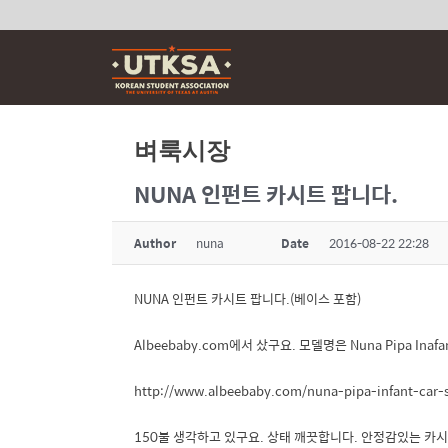
Skip
to
content
벼룩시장
NUNA 인펀트 카시트 팝니다.
Author
nuna
Date
2016-08-22 22:28
NUNA 인펀트 카시트 팝니다.(베이스 포함)
Albeebaby.com에서 샀구요. 모델명은 Nuna Pipa Inafan
http://www.albeebaby.com/nuna-pipa-infant-car-s
150불 생각하고 있구요. 상태 깨끗합니다. 안정감있는 카