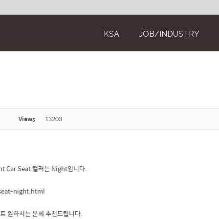
KSA
JOB/INDUSTRY
Views
13203
t Car Seat 컬러는 Night입니다.
eat-night.html
시트 원하시는 분께 추천드립니다.