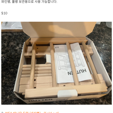
와인병, 물병 보관용으로 사용 가능합니다.
$10