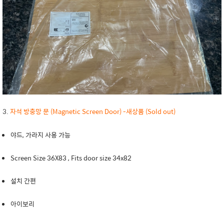
3.
자석 방충망 문 (Magnetic Screen Door) -새상품 (Sold out)
야드, 가라지 사용 가능
Screen Size 36X83 , Fits door size 34x82
설치 간편
아이보리