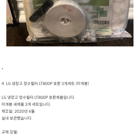
*
4. LG 냉장고 정수필터 LT800P 호환 3개세트 (미개봉)
LG 냉장고 정수필터 LT800P 호환제품입니다.
미개봉 새제품 3개 세트입니다.
제조일: 2020년 6월
실내 보관했습니다.
교체 모델: