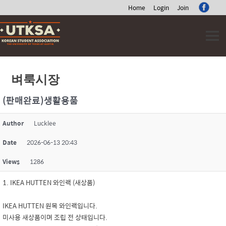
Home
Login
Join
Skip
to
content
벼룩시장
(판매완료)생활용품
Author
Lucklee
Date
2026-06-13 20:43
Views
1286
1. IKEA HUTTEN 와인랙 (새상품)
IKEA HUTTEN 원목 와인랙입니다.
미사용 새상품이며 조립 전 상태입니다.