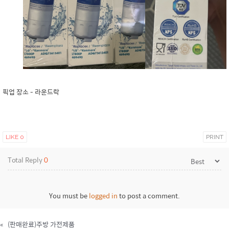
픽업 장소 - 라운드락
LIKE
0
PRINT
Total Reply
0
You must be
logged in
to post a comment.
«
(판매완료)주방 가전제품