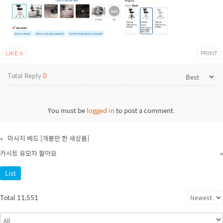
LIKE
0
PRINT
Total Reply
0
You must be
logged in
to post a comment.
«
마사지 베드 [개봉만 한 새상품]
카시트 유모차 팔아요
»
List
Total 11,551