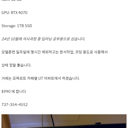
GPU: RTX 4070
Storage: 1TB SSD
24년 10월에 석사과정 중 딥러닝 공부용으로 샀습니다.
모델훈련 일주일에 몇시간 제외하고는 문서작업, 코딩 용도로 사용해서
상태 정말 좋습니다.
거래는 모짜르트 카페옆 UT 아파트에서 하겠습니다.
$990 에 팝니다
737-354-4552