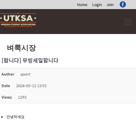
Home
Login
Join
Skip
to
content
벼룩시장
[팝니다] 무빙세일합니다
Author
qwert
Date
2026-05-12 13:53
Views
1293
안녕하세요