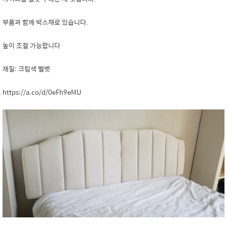
부품과 함께 박스채로 있습니다.
높이 조절 가능합니다
재질: 크림색 벨벳
https://a.co/d/0eFh9eMU