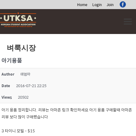
Home
Login
Join
Skip
to
content
벼룩시장
아기용품
Author
애엄마
Date
2016-07-21 22:25
Views
20502
아기 용품 정리합니다. 리뷰는 아마존 링크 확인하세요 아기 용품 구매할때 아마존
리뷰 보다 많이 구매했습니다
3 타이니 모빌 - $15