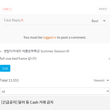
LIKE
0
PRINT
Total Reply
0
You must be
logged in
to post a comment.
«
엔탑아카데미 여름방학특강 Summer Session III
full size bed frame 삽니다
»
List
Total 11,551
[긴급공지] 달러 등 Cash 거래 금지