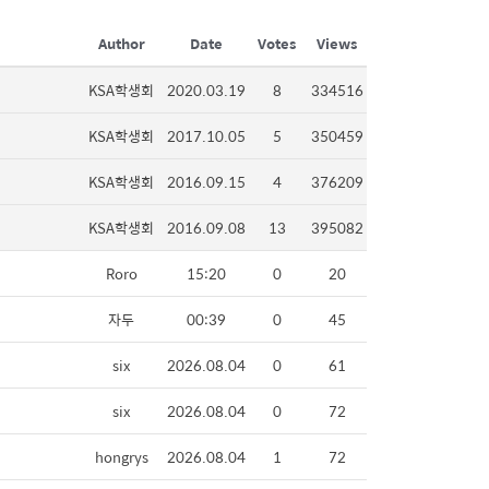
Author
Date
Votes
Views
KSA학생회
2020.03.19
8
334516
KSA학생회
2017.10.05
5
350459
KSA학생회
2016.09.15
4
376209
KSA학생회
2016.09.08
13
395082
Roro
15:20
0
20
자두
00:39
0
45
six
2026.08.04
0
61
six
2026.08.04
0
72
hongrys
2026.08.04
1
72