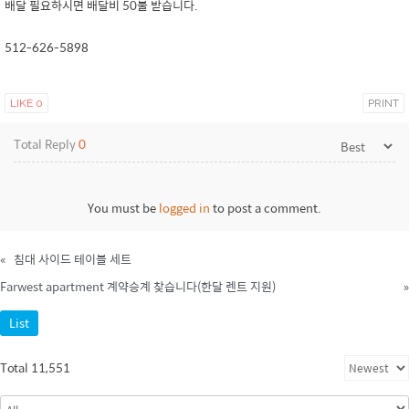
배달 필요하시면 배달비 50불 받습니다.
512-626-5898
LIKE
0
PRINT
Total Reply
0
You must be
logged in
to post a comment.
«
침대 사이드 테이블 세트
Farwest apartment 계약승계 찾습니다(한달 렌트 지원)
»
List
Total 11,551