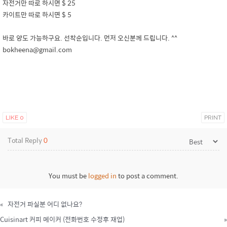
자전거만 따로 하시면 $ 25
카이트만 따로 하시면 $ 5
바로 양도 가능하구요. 선착순입니다. 먼저 오신분께 드립니다. ^^
bokheena@gmail.com
LIKE
0
PRINT
Total Reply
0
You must be
logged in
to post a comment.
«
자전거 파실분 어디 없나요?
Cuisinart 커피 메이커 (전화번호 수정후 재업)
»