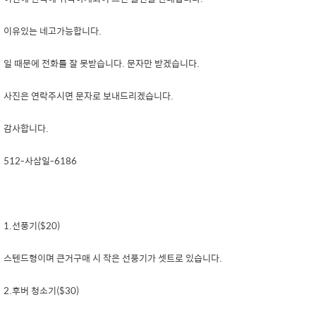
이유있는 네고가능합니다.
일 때문에 전화를 잘 못받습니다. 문자만 받겠습니다.
사진은 연락주시면 문자로 보내드리겠습니다.
감사합니다.
512-사삼일-6186
1.선풍기($20)
스텐드형이며 큰거구매 시 작은 선풍기가 셋트로 있습니다.
2.후버 청소기($30)