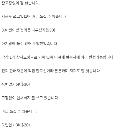
잔고장없이 잘 썻습니다.
지금도 쓰고있으며 바로 쓰실 수 있습니다.
3.어린이방 정리용 나무상자($30)
아기방에 쓸수 있어 구입했었습니다.
각각 1개 상자모양으로 되어 있어 어떻게 쌓는지에 따라 변형가능합니다.
전회 판매자분이 직접 만드신거라 튼튼하며 저희도 잘 썻습니다.
4.변압기5K($30)
고장없이 현재까지 잘 쓰고 있습니다.
바로 쓰실 수 있습니다.
5.변압기3K($20)