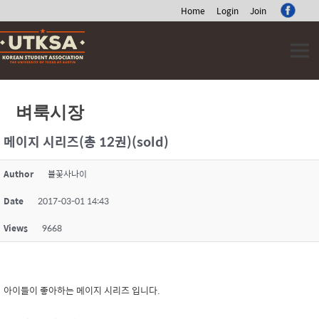
Home
Login
Join
Skip
to
content
벼룩시장
메이지 시리즈(총 12권)(sold)
Author
불꽃사나이
Date
2017-03-01 14:43
Views
9668
아이들이 좋아하는 메이지 시리즈 입니다.