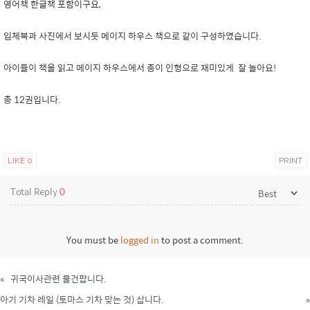
영어책 한글책 포함이구요,
입체북과 사진에서 보시듯 메이지 하우스 책으로 같이 구성하였습니다.
아이들이 책을 읽고 메이지 하우스에서 종이 인형으로 재미있게 잘 놀아요!
총 12권입니다.
LIKE
0
PRINT
Total Reply
0
You must be
logged in
to post a comment.
«
귀국이사관련 물건팝니다.
아기 기차 레일 (토마스 기차 맞는 것) 삽니다.
»