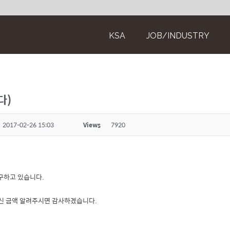
KSA
JOB/INDUSTRY
다)
2017-02-26 15:03
Views
7920
구하고 있습니다.
하신 금액 알려주시면 감사하겠습니다.