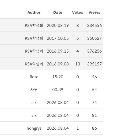
Author
Date
Votes
Views
KSA학생회
2020.03.19
8
334556
KSA학생회
2017.10.05
5
350527
KSA학생회
2016.09.15
4
376256
KSA학생회
2016.09.08
13
395157
Roro
15:20
0
46
자두
00:39
0
54
six
2026.08.04
0
74
six
2026.08.04
0
81
hongrys
2026.08.04
1
86