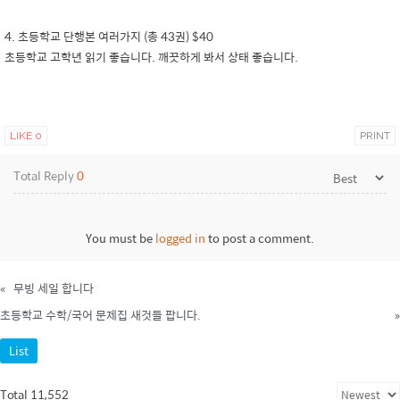
4. 초등학교 단행본 여러가지 (총 43권) $40
초등학교 고학년 읽기 좋습니다. 깨끗하게 봐서 상태 좋습니다.
LIKE
0
PRINT
Total Reply
0
You must be
logged in
to post a comment.
«
무빙 세일 합니다
초등학교 수학/국어 문제집 새것들 팝니다.
»
List
Total 11,552