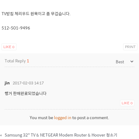
TV받침 체리우드 원목이고 좀 무겁습니다.
512-501-9496
LIKE
0
PRINT
Total Reply
1
jin
2017-02-03 14:17
행거 판매완료되었습니다
LIKE
0
You must be
logged in
to post a comment.
«
Samsung 32" TV & NETGEAR Modem Router & Hoover 청소기