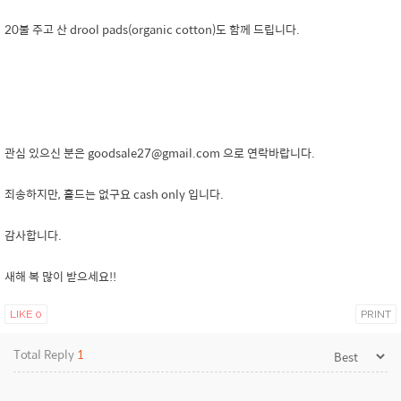
20불 주고 산 drool pads(organic cotton)도 함께 드립니다.
관심 있으신 분은 goodsale27@gmail.com 으로 연락바랍니다.
죄송하지만, 홀드는 없구요 cash only 입니다.
감사합니다.
새해 복 많이 받으세요!!
LIKE
0
PRINT
Total Reply
1