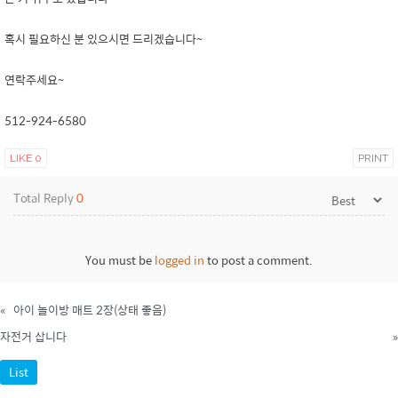
혹시 필요하신 분 있으시면 드리겠습니다~
연락주세요~
512-924-6580
LIKE
0
PRINT
Total Reply
0
You must be
logged in
to post a comment.
«
아이 놀이방 매트 2장(상태 좋음)
자전거 삽니다
»
List