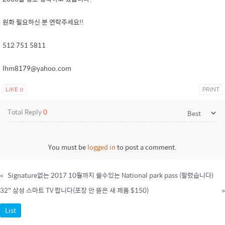
원화 필요하신 분 연락주세요!!
512 751 5811
lhm8179@yahoo.com
LIKE
0
PRINT
Total Reply
0
You must be
logged in
to post a comment.
«
Signature없는 2017 10월까지 쓸수있는 National park pass (팔렸습니다)
32" 삼성 스마트 TV 팝니다(포장 안 뜯은 새 제품 $150)
»
List