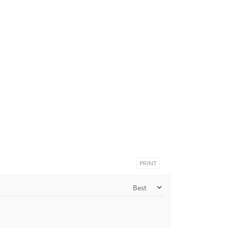
PRINT