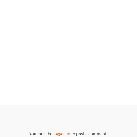
You must be
logged in
to post a comment.