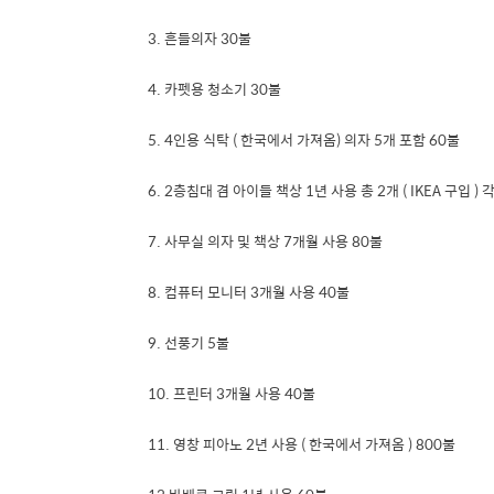
3. 흔들의자 30불
4. 카펫용 청소기 30불
5. 4인용 식탁 ( 한국에서 가져옴) 의자 5개 포함 60불
6. 2층침대 겸 아이들 책상 1년 사용 총 2개 ( IKEA 구입 ) 
7. 사무실 의자 및 책상 7개월 사용 80불
8. 컴퓨터 모니터 3개월 사용 40불
9. 선풍기 5불
10. 프린터 3개월 사용 40불
11. 영창 피아노 2년 사용 ( 한국에서 가져옴 ) 800불